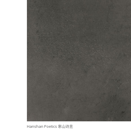
Hanshan Poetics 寒山诗意